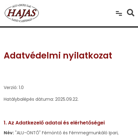
Adatvédelmi nyilatkozat
Verzió: 1.0
Hatálybalépés dátuma: 2025.09.22.
1. Az Adatkezelő adatai és elérhetőségei
Név:
"ALU-ÖNTŐ" Fémöntő és Fémmegmunkáló Ipari,