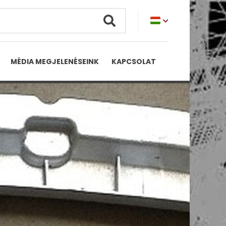
MAGYAR
MÉDIA MEGJELENÉSEINK
KAPCSOLAT
ENGLISH