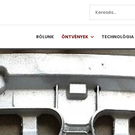
RÓLUNK
ÖNTVÉNYEK
TECHNOLÓGIA