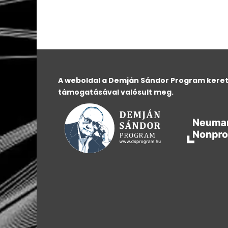
A weboldal a Demján Sándor Program kere
támogatásával valósult meg.